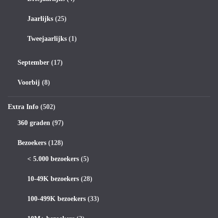
Jaarlijks
(25)
Tweejaarlijks
(1)
September
(17)
Voorbij
(8)
Extra Info
(502)
360 graden
(97)
Bezoekers
(128)
< 5.000 bezoekers
(5)
10-49K bezoekers
(28)
100-499K bezoekers
(33)