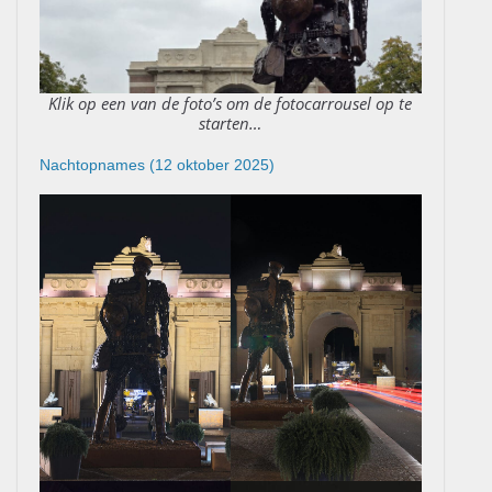
Klik op een van de foto’s om de fotocarrousel op te
starten…
Nachtopnames (12 oktober 2025)