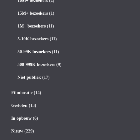
10M+ bezoekers
(2)
15M+ bezoekers
(1)
1M+ bezoekers
(11)
5-10K bezoekers
(11)
50-99K bezoekers
(11)
500-999K bezoekers
(9)
Niet publiek
(17)
Filmlocatie
(14)
Gesloten
(13)
In opbouw
(6)
Nieuw
(229)