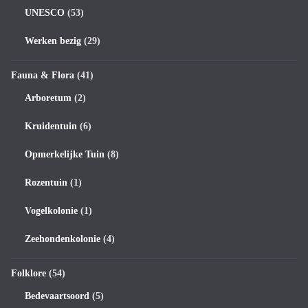
UNESCO
(53)
Werken bezig
(29)
Fauna & Flora
(41)
Arboretum
(2)
Kruidentuin
(6)
Opmerkelijke Tuin
(8)
Rozentuin
(1)
Vogelkolonie
(1)
Zeehondenkolonie
(4)
Folklore
(54)
Bedevaartsoord
(5)