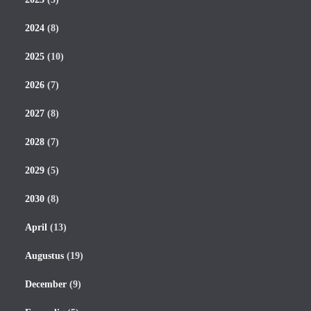
2024
(8)
2025
(10)
2026
(7)
2027
(8)
2028
(7)
2029
(5)
2030
(8)
April
(13)
Augustus
(19)
December
(9)