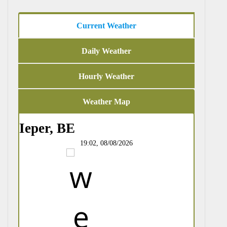
Current Weather
Daily Weather
Hourly Weather
Weather Map
Ieper, BE
19:02,
08/08/2026