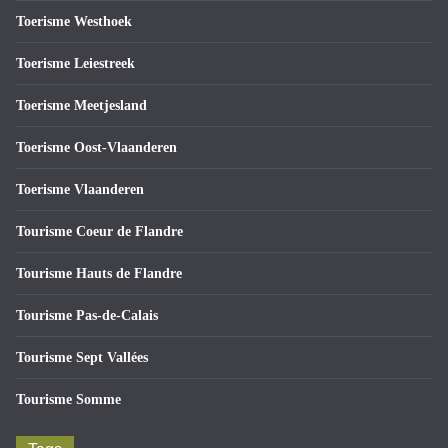
Toerisme Westhoek
Toerisme Leiestreek
Toerisme Meetjesland
Toerisme Oost-Vlaanderen
Toerisme Vlaanderen
Tourisme Coeur de Flandre
Tourisme Hauts de Flandre
Tourisme Pas-de-Calais
Tourisme Sept Vallées
Tourisme Somme