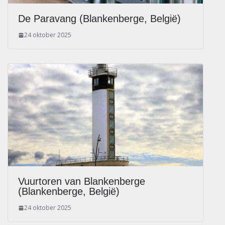
De Paravang (Blankenberge, België)
24 oktober 2025
Vuurtoren van Blankenberge
(Blankenberge, België)
24 oktober 2025