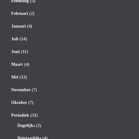
Eenmalig
(5)
Februari
(2)
Januari
(4)
Juli
(14)
Juni
(11)
Maart
(4)
Mei
(12)
November
(7)
Oktober
(7)
Periodiek
(31)
Dagelijks
(2)
Driejaarlijks
(4)