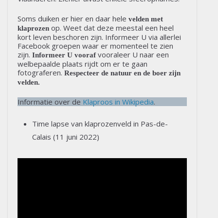
Soms duiken er hier en daar hele
velden met
op. Weet dat deze meestal een heel
klaprozen
kort leven beschoren zijn. Informeer U via allerlei
Facebook groepen waar er momenteel te zien
zijn.
vooraleer U naar een
Informeer U vooraf
welbepaalde plaats rijdt om er te gaan
fotograferen.
Respecteer de natuur en de boer zijn
velden.
Informatie over de
Klaproos in Wikipedia
.
Time lapse van klaprozenveld in Pas-de-
Calais (11 juni 2022)