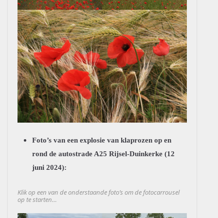
Foto’s van een explosie van klaprozen op en
rond de autostrade A25 Rijsel-Duinkerke (12
juni 2024):
Klik op een van de onderstaande foto’s om de fotocarrousel
op te starten…