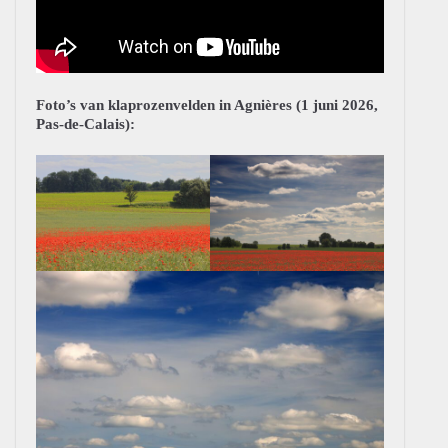
Foto’s van klaprozenvelden in Agnières (1 juni 2026,
Pas-de-Calais):