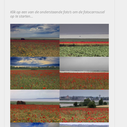
Klik op een van de onderstaande foto’s om de fotocarrousel
op te starten…