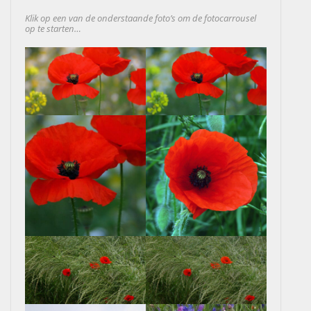
Klik op een van de onderstaande foto’s om de fotocarrousel
op te starten…