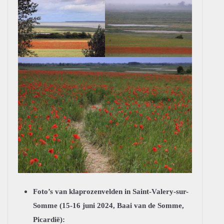
Foto’s van klaprozenvelden in Saint-Valery-sur-
Somme (15-16 juni 2024, Baai van de Somme,
Picardië):